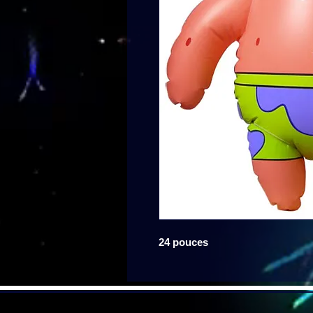
24 pouces