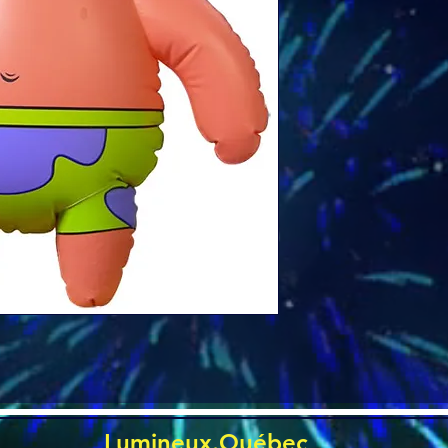
Lumineux.Québec