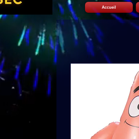
Accueil