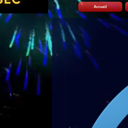
Accueil