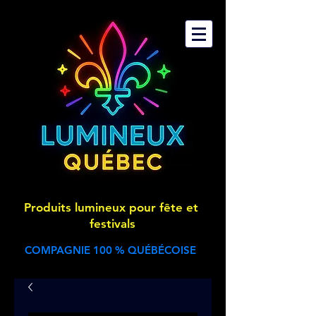
Produits lumineux pour fête et
festivals
COMPAGNIE 100 % QUÉBÉCOISE