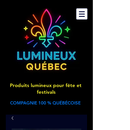
Produits lumineux pour fête et
festivals
COMPAGNIE 100 % QUÉBÉCOISE