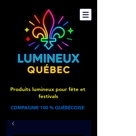
Produits lumineux pour fête et
festivals
COMPAGNIE 100 % QUÉBÉCOISE