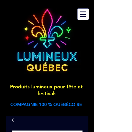
Produits lumineux pour fête et
festivals
COMPAGNIE 100 % QUÉBÉCOISE