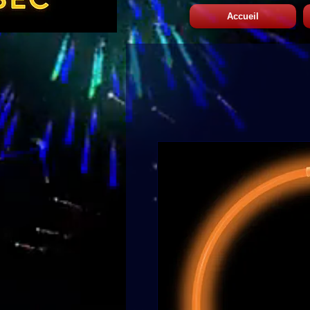
Accueil