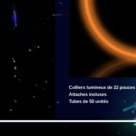
Colliers lumineux de 22 pouces
Attaches incluses
Tubes de 50 unités