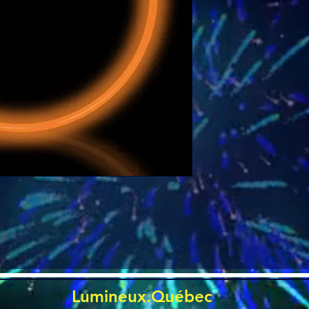
 
Lumineux.Québec