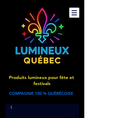
Produits lumineux pour fête et
festivals
COMPAGNIE 100 % QUÉBÉCOISE