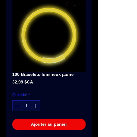
100 Bracelets lumineux jaune
Prix
32,99 $CA
Quantité
*
Ajouter au panier