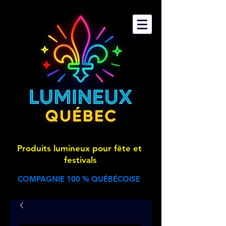
Produits lumineux pour fête et
festivals
COMPAGNIE 100 % QUÉBÉCOISE