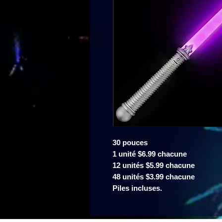
30 pouces
1 unité $6.99 chacune
12 unités $5.99 chacune
48 unités $3.99 chacune
Piles incluses.