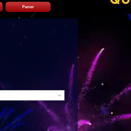
Panier