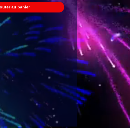
outer au panier